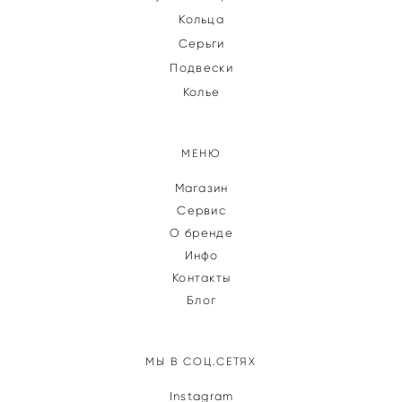
Кольца
Серьги
Подвески
Колье
МЕНЮ
Магазин
Сервис
О бренде
Инфо
Контакты
Блог
МЫ В СОЦ.СЕТЯХ
Instagram