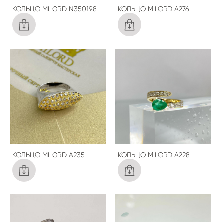
КОЛЬЦО MILORD N350198
КОЛЬЦО MILORD A276
КОЛЬЦО MILORD A235
КОЛЬЦО MILORD A228