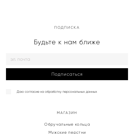
ПОДПИСКА
Будьте к нам ближе
Подписаться
Даю согласие на обработку персональных данных
МАГАЗИН
Обручальные кольца
Мужские перстни