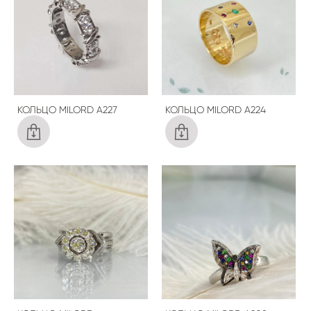
КОЛЬЦО MILORD A227
КОЛЬЦО MILORD A224