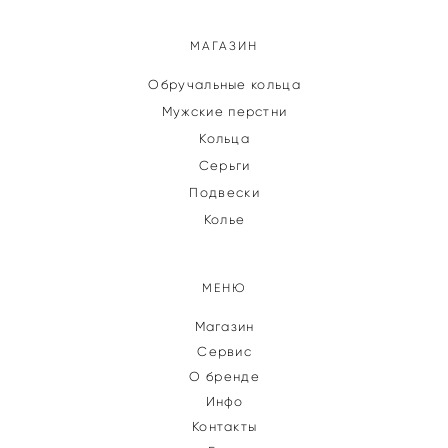
МАГАЗИН
Обручальные кольца
Мужские перстни
Кольца
Серьги
Подвески
Колье
МЕНЮ
Магазин
Сервис
О бренде
Инфо
Контакты