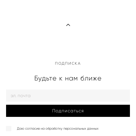
ПОДПИСКА
Будьте к нам ближе
Подписаться
Даю согласие на обработку персональных данных