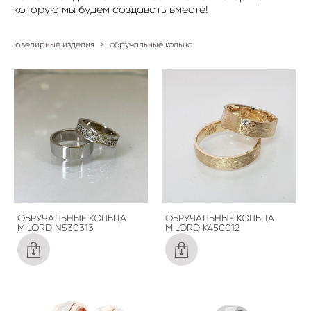
которую мы будем создавать вместе!
ювелирные изделия
>
обручальные кольца
ОБРУЧАЛЬНЫЕ КОЛЬЦА
ОБРУЧАЛЬНЫЕ КОЛЬЦА
MILORD N530313
MILORD K450012