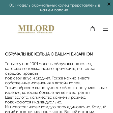
1001 модель обручальных колец представлены в
нашем салоне
ОБРУЧАЛЬНЫЕ КОЛЬЦА С ВАШИМ ДИЗАЙНОМ
Только у нас 1001 модель обручальных колец,
которые не только можно примерить, но так же
отредактировать
под свой вкус и бюджет. Также можно внести
собственные изменения в дизайн колец.
Таким образом вы получаете абсолютно уникальные
изделия, которые больше нигде не встретить.
Цвет золота, количество камней и размер,
подбираются индивидуально.
Мы изготавливаем каждую пару единолично. Каждый
изгиб и каждая мелочь - часть Вашей истории,