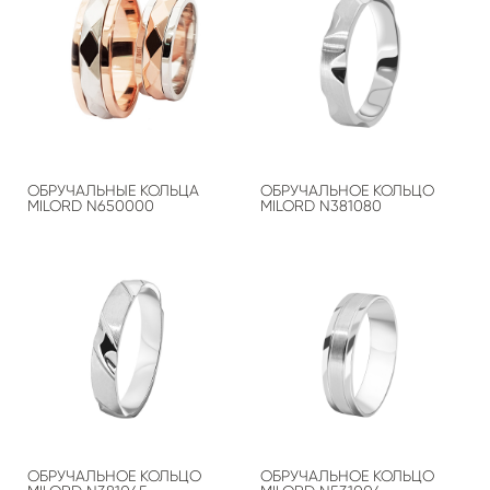
ОБРУЧАЛЬНЫЕ КОЛЬЦА
ОБРУЧАЛЬНОЕ КОЛЬЦО
MILORD N650000
MILORD N381080
ОБРУЧАЛЬНОЕ КОЛЬЦО
ОБРУЧАЛЬНОЕ КОЛЬЦО