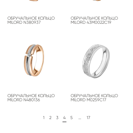
ОБРУЧАЛЬНОЕ КОЛЬЦО
ОБРУЧАЛЬНОЕ КОЛЬЦО
MILORD N380937
MILORD 43М0022С19
ОБРУЧАЛЬНОЕ КОЛЬЦО
ОБРУЧАЛЬНОЕ КОЛЬЦО
MILORD N480136
MILORD М0259С17
...
1
2
3
4
5
17