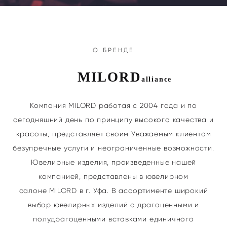
О БРЕНДЕ
MIL
O
RD
a
lliance
Компания MILORD работая с 2004 года и по
сегодняшний день по принципу высокого качества и
красоты, представляет своим Уважаемым клиентам
безупречные услуги и неограниченные возможности.
Ювелирные изделия, произведенные нашей
компанией, представлены в ювелирном
салоне MILORD в г. Уфа. В ассортименте широкий
выбор ювелирных изделий с драгоценными и
полудрагоценными вставками единичного