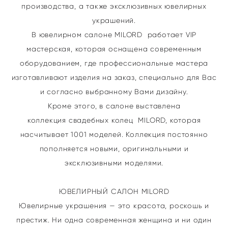
производства, а также эксклюзивных ювелирных
украшений.
В ювелирном салоне MILORD работает VIP
мастерская, которая оснащена современным
оборудованием, где профессиональные мастера
изготавливают изделия на заказ, специально для Вас
и согласно выбранному Вами дизайну.
Кроме этого, в салоне выставлена
коллекция свадебных колец MILORD, которая
насчитывает 1001 моделей. Коллекция постоянно
пополняется новыми, оригинальными и
эксклюзивными моделями.
ЮВЕЛИРНЫЙ САЛОН MILORD
Ювелирные украшения — это красота, роскошь и
престиж. Ни одна современная женщина и ни один