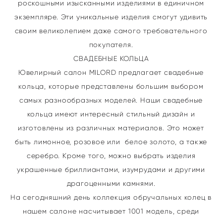
роскошными изысканными изделиями в единичном
экземпляре. Эти уникальные изделия смогут удивить
своим великолепием даже самого требовательного
покупателя.
СВАДЕБНЫЕ КОЛЬЦА
Ювелирный салон MILORD предлагает свадебные
кольца, которые представлены большим выбором
самых разнообразных моделей. Наши свадебные
кольца имеют интересный стильный дизайн и
изготовлены из различных материалов. Это может
быть лимонное, розовое или белое золото, а также
серебро. Кроме того, можно выбрать изделия
украшенные бриллиантами, изумрудами и другими
драгоценными камнями.
На сегодняшний день коллекция обручальных колец в
нашем салоне насчитывает 1001 модель, среди