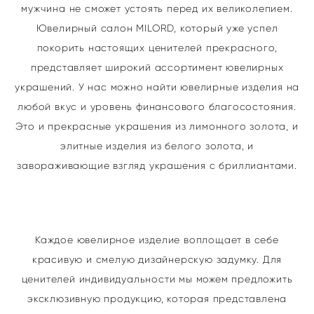
мужчина не сможет устоять перед их великолепием.
Ювелирный салон MILORD, который уже успел
покорить настоящих ценителей прекрасного,
представляет широкий ассортимент ювелирных
украшений. У нас можно найти ювелирные изделия на
любой вкус и уровень финансового благосостояния.
Это и прекрасные украшения из лимонного золота, и
элитные изделия из белого золота, и
завораживающие взгляд украшения с бриллиантами.
Каждое ювелирное изделие воплощает в себе
красивую и смелую дизайнерскую задумку. Для
ценителей индивидуальности мы можем предложить
эксклюзивную продукцию, которая представлена