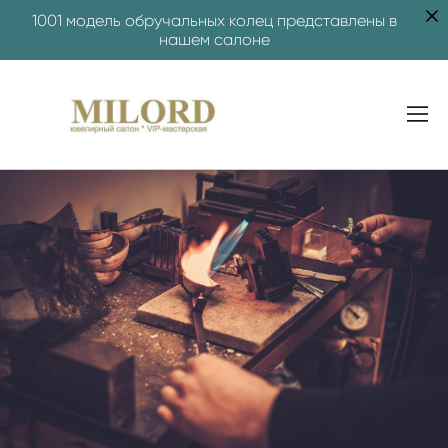
1001 модель обручальных колец представлены в
нашем салоне