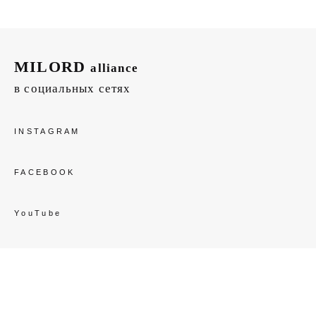
MILORD
alliance
в социальных сетях
INSTAGRAM
FACEBOOK
Y
ouTube