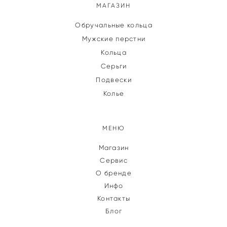
МАГАЗИН
Обручальные кольца
Мужские перстни
Кольца
Серьги
Подвески
Колье
МЕНЮ
Магазин
Сервис
О бренде
Инфо
Контакты
Блог