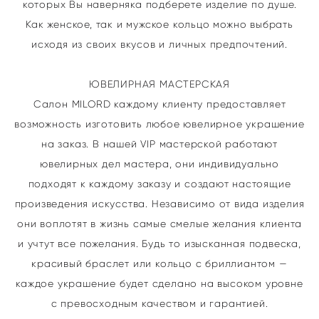
которых Вы наверняка подберете изделие по душе.
Как женское, так и мужское кольцо можно выбрать
исходя из своих вкусов и личных предпочтений.
ЮВЕЛИРНАЯ МАСТЕРСКАЯ
Салон MILORD каждому клиенту предоставляет
возможность изготовить любое ювелирное украшение
на заказ. В нашей VIP мастерской работают
ювелирных дел мастера, они индивидуально
подходят к каждому заказу и создают настоящие
произведения искусства. Независимо от вида изделия
они воплотят в жизнь самые смелые желания клиента
и учтут все пожелания. Будь то изысканная подвеска,
красивый браслет или кольцо с бриллиантом —
каждое украшение будет сделано на высоком уровне
с превосходным качеством и гарантией.