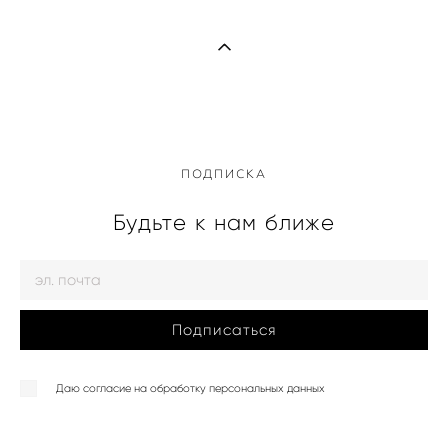
ПОДПИСКА
Будьте к нам ближе
Подписаться
Даю согласие на обработку персональных данных