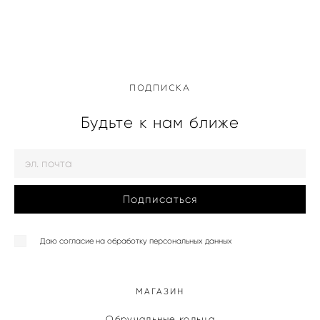
ПОДПИСКА
Будьте к нам ближе
Подписаться
Даю согласие на обработку персональных данных
МАГАЗИН
Обручальные кольца