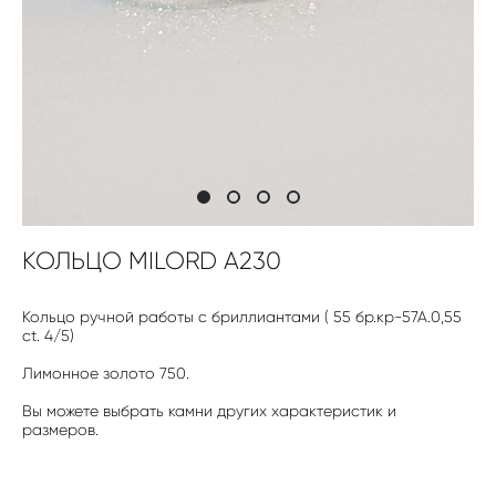
КОЛЬЦО MILORD A230
Кольцо ручной работы с бриллиантами ( 55 бр.кр-57А.0,55
ct. 4/5)
Лимонное золото 750.
Вы можете выбрать камни других характеристик и
размеров.