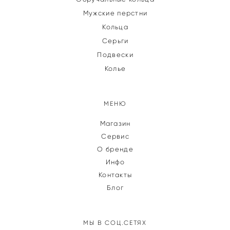
Мужские перстни
Кольца
Серьги
Подвески
Колье
МЕНЮ
Магазин
Сервис
О бренде
Инфо
Контакты
Блог
МЫ В СОЦ.СЕТЯХ