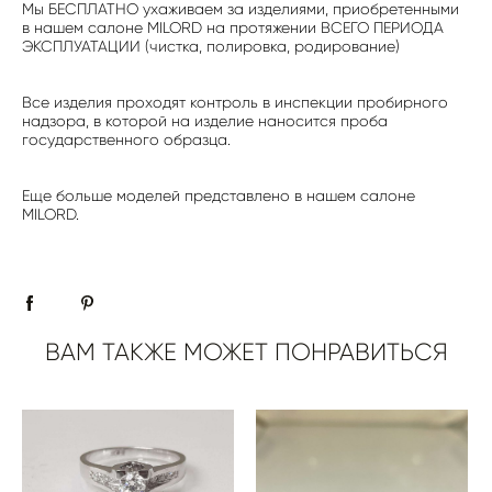
Мы БЕСПЛАТНО ухаживаем за изделиями, приобретенными
в нашем салоне MILORD на протяжении ВСЕГО ПЕРИОДА
ЭКСПЛУАТАЦИИ (чистка, полировка, родирование)
Все изделия проходят контроль в инспекции пробирного
надзора, в которой на изделие наносится проба
государственного образца.
Еще больше моделей представлено в нашем салоне
MILORD.
ВАМ ТАКЖЕ МОЖЕТ ПОНРАВИТЬСЯ