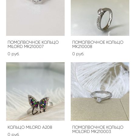
ПОМОЛВОЧНОЕ КОЛЬЦО
ПОМОЛВОЧНОЕ КОЛЬЦО
MILORD MK210007
MK210008
0 pуб.
0 pуб.
КОЛЬЦО MILORD A208
ПОМОЛВОЧНОЕ КОЛЬЦО
MOLORD МК210003
0 pуб.