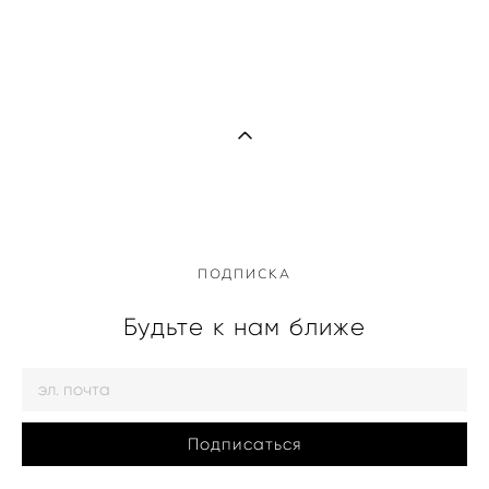
ПОДПИСКА
Будьте к нам ближе
Подписаться