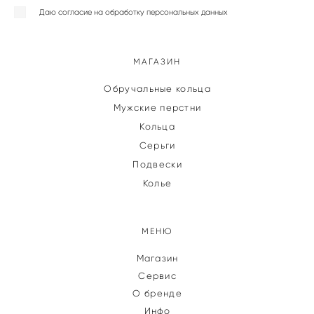
Даю согласие на обработку персональных данных
МАГАЗИН
Обручальные кольца
Мужские перстни
Кольца
Серьги
Подвески
Колье
МЕНЮ
Магазин
Сервис
О бренде
Инфо