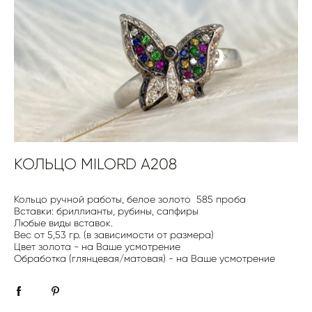
КОЛЬЦО MILORD A208
Кольцо ручной работы, белое золото 585 проба
Вставки: бриллианты, рубины, сапфиры
Любые виды вставок.
Вес от 5,53 гр. (в зависимости от размера)
Цвет золота - на Ваше усмотрение
Обработка (глянцевая/матовая) - на Ваше усмотрение