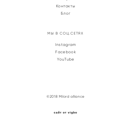
Контакты
Блог
МЫ В СОЦ.СЕТЯХ
Instagram
Facebook
YouTube
©2018 Milord alliance
сайт от vigbo