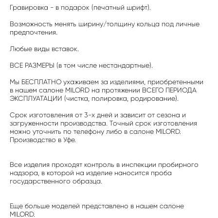
Гравировка - в подарок (печатный шрифт).
Возможность менять ширину/толщину кольца под личные
предпочтения.
Любые виды вставок.
ВСЕ РАЗМЕРЫ (в том числе нестандартные).
Мы БЕСПЛАТНО ухаживаем за изделиями, приобретенными
в нашем салоне MILORD на протяжении ВСЕГО ПЕРИОДА
ЭКСПЛУАТАЦИИ (чистка, полировка, родирование).
Срок изготовления от 3-х дней и зависит от сезона и
загруженности производства. Точный срок изготовления
можно уточнить по телефону либо в салоне MILORD.
Производство в Уфе.
Все изделия проходят контроль в инспекции пробирного
надзора, в которой на изделие наносится проба
государственного образца.
Еще больше моделей представлено в нашем салоне
MILORD.