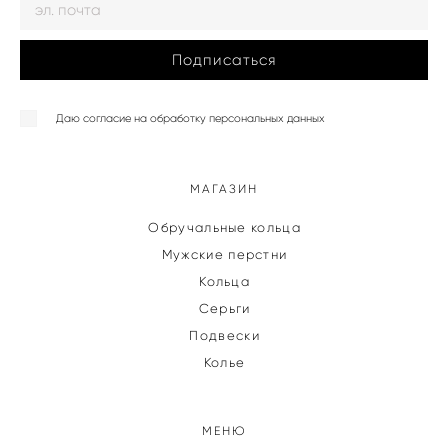
Подписаться
Даю согласие на обработку персональных данных
МАГАЗИН
Обручальные кольца
Мужские перстни
Кольца
Серьги
Подвески
Колье
МЕНЮ