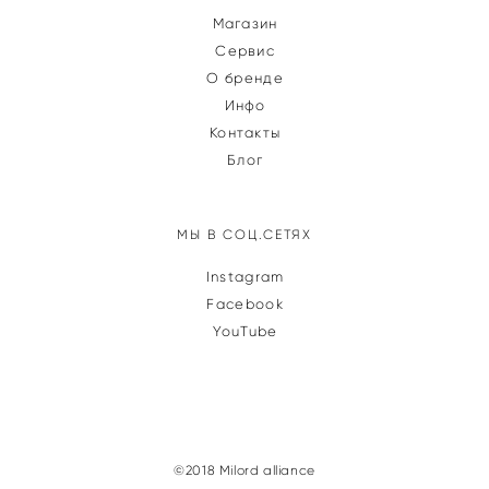
Магазин
Сервис
О бренде
Инфо
Контакты
Блог
МЫ В СОЦ.СЕТЯХ
Instagram
Facebook
YouTube
©2018 Milord alliance