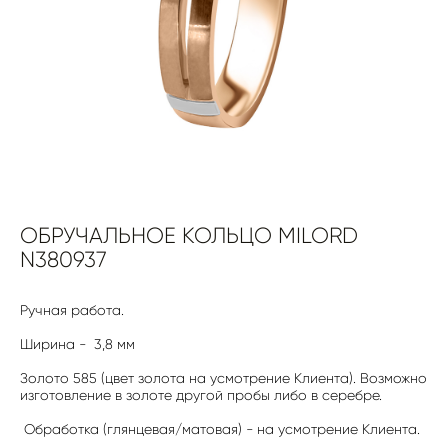
ОБРУЧАЛЬНОЕ КОЛЬЦО MILORD
N380937
Ручная работа.
Ширина - 3,8 мм
Золото 585 (цвет золота на усмотрение Клиента). Возможно
изготовление в золоте другой пробы либо в серебре.
Обработка (глянцевая/матовая) - на усмотрение Клиента.