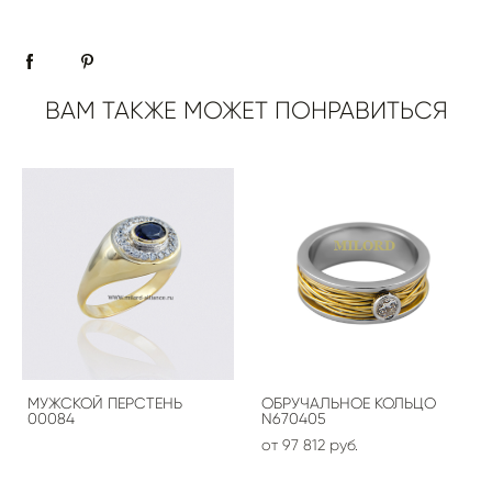
ВАМ ТАКЖЕ МОЖЕТ ПОНРАВИТЬСЯ
МУЖСКОЙ ПЕРСТЕНЬ
ОБРУЧАЛЬНОЕ КОЛЬЦО
00084
N670405
от 97 812 pуб.