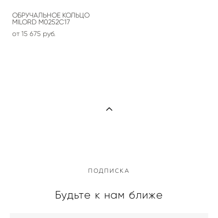
ОБРУЧАЛЬНОЕ КОЛЬЦО
MILORD М0252С17
от 15 675 pуб.
ПОДПИСКА
Будьте к нам ближе