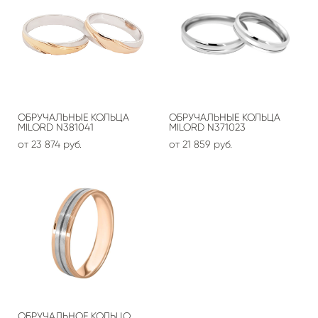
ОБРУЧАЛЬНЫЕ КОЛЬЦА
ОБРУЧАЛЬНЫЕ КОЛЬЦА
MILORD N381041
MILORD N371023
от 23 874 pуб.
от 21 859 pуб.
ОБРУЧАЛЬНОЕ КОЛЬЦО