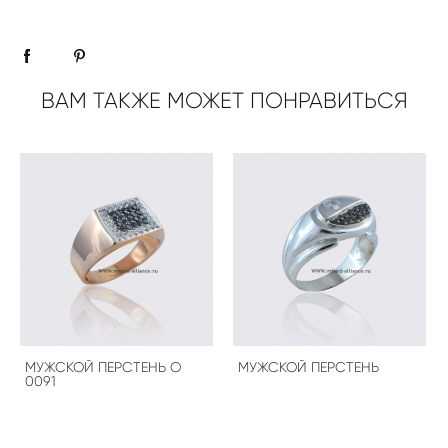
ВАМ ТАКЖЕ МОЖЕТ ПОНРАВИТЬСЯ
МУЖСКОЙ ПЕРСТЕНЬ О
МУЖСКОЙ ПЕРСТЕНЬ
0091