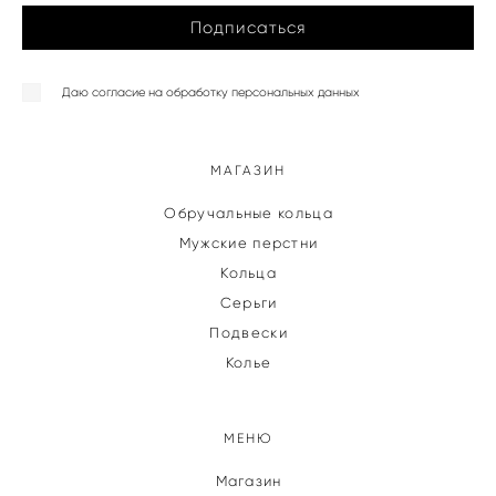
Подписаться
Даю согласие на обработку персональных данных
МАГАЗИН
Обручальные кольца
Мужские перстни
Кольца
Серьги
Подвески
Колье
МЕНЮ
Магазин