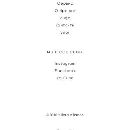
Сервис
О бренде
Инфо
Контакты
Блог
МЫ В СОЦ.СЕТЯХ
Instagram
Facebook
YouTube
©2018 Milord alliance