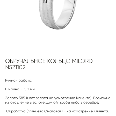
ОБРУЧАЛЬНОЕ КОЛЬЦО MILORD
N521102
Ручная работа.
Ширина - 5,2 мм
Золото 585 (цвет золота на усмотрение Клиента). Возможно
изготовление в золоте другой пробы либо в серебре.
Обработка (глянцевая/матовая) - на усмотрение Клиента.