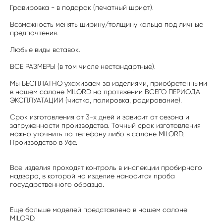
Гравировка - в подарок (печатный шрифт).
Возможность менять ширину/толщину кольца под личные
предпочтения.
Любые виды вставок.
ВСЕ РАЗМЕРЫ (в том числе нестандартные).
Мы БЕСПЛАТНО ухаживаем за изделиями, приобретенными
в нашем салоне MILORD на протяжении ВСЕГО ПЕРИОДА
ЭКСПЛУАТАЦИИ (чистка, полировка, родирование).
Срок изготовления от 3-х дней и зависит от сезона и
загруженности производства. Точный срок изготовления
можно уточнить по телефону либо в салоне MILORD.
Производство в Уфе.
Все изделия проходят контроль в инспекции пробирного
надзора, в которой на изделие наносится проба
государственного образца.
Еще больше моделей представлено в нашем салоне
MILORD.