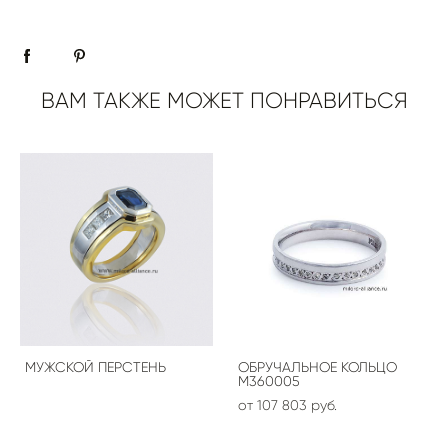
ВАМ ТАКЖЕ МОЖЕТ ПОНРАВИТЬСЯ
МУЖСКОЙ ПЕРСТЕНЬ
ОБРУЧАЛЬНОЕ КОЛЬЦО
M360005
от 107 803 pуб.