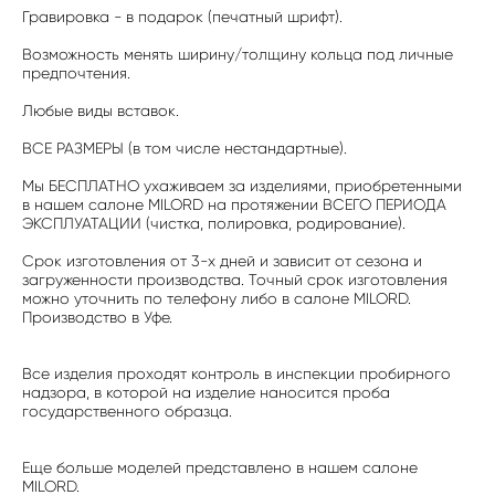
Гравировка - в подарок (печатный шрифт).
Возможность менять ширину/толщину кольца под личные
предпочтения.
Любые виды вставок.
ВСЕ РАЗМЕРЫ (в том числе нестандартные).
Мы БЕСПЛАТНО ухаживаем за изделиями, приобретенными
в нашем салоне MILORD на протяжении ВСЕГО ПЕРИОДА
ЭКСПЛУАТАЦИИ (чистка, полировка, родирование).
Срок изготовления от 3-х дней и зависит от сезона и
загруженности производства. Точный срок изготовления
можно уточнить по телефону либо в салоне MILORD.
Производство в Уфе.
Все изделия проходят контроль в инспекции пробирного
надзора, в которой на изделие наносится проба
государственного образца.
Еще больше моделей представлено в нашем салоне
MILORD.