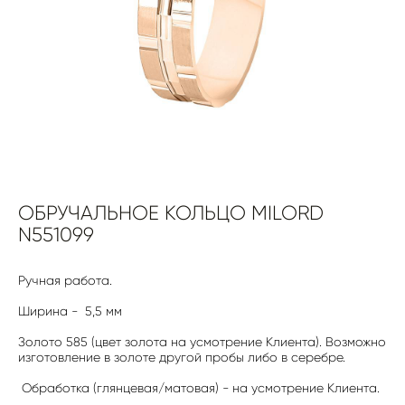
ОБРУЧАЛЬНОЕ КОЛЬЦО MILORD
N551099
Ручная работа.
Ширина - 5,5 мм
Золото 585 (цвет золота на усмотрение Клиента). Возможно
изготовление в золоте другой пробы либо в серебре.
Обработка (глянцевая/матовая) - на усмотрение Клиента.