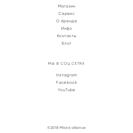
Магазин
Сервис
О бренде
Инфо
Контакты
Блог
МЫ В СОЦ.СЕТЯХ
Instagram
Facebook
YouTube
©2018 Milord alliance