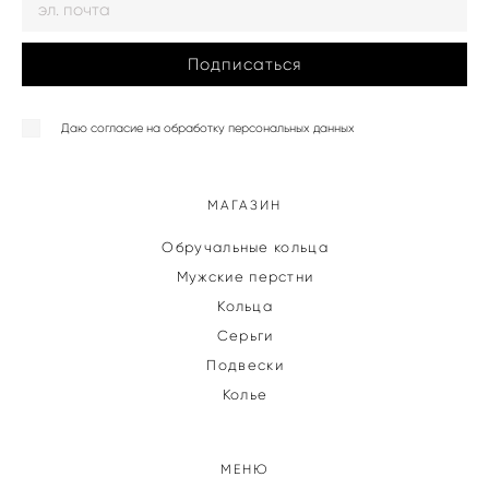
Подписаться
Даю согласие на обработку персональных данных
МАГАЗИН
Обручальные кольца
Мужские перстни
Кольца
Серьги
Подвески
Колье
МЕНЮ