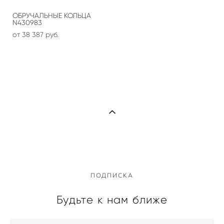
ОБРУЧАЛЬНЫЕ КОЛЬЦА
N430983
от 38 387 pуб.
ПОДПИСКА
Будьте к нам ближе