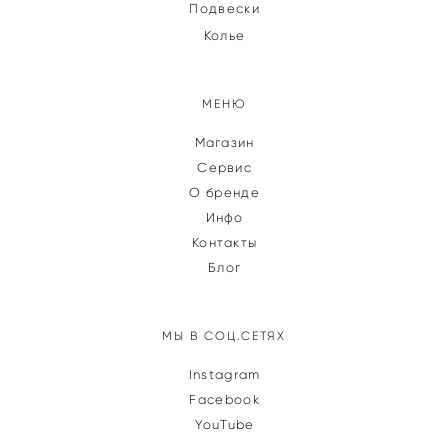
Подвески
Колье
МЕНЮ
Магазин
Сервис
О бренде
Инфо
Контакты
Блог
МЫ В СОЦ.СЕТЯХ
Instagram
Facebook
YouTube