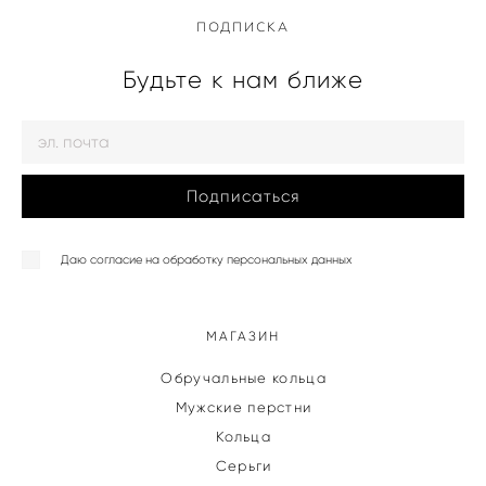
ПОДПИСКА
Будьте к нам ближе
Подписаться
Даю согласие на обработку персональных данных
МАГАЗИН
Обручальные кольца
Мужские перстни
Кольца
Серьги