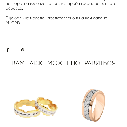
надзора, на изделие наносится проба государственного
образца.
Еще больше моделей представлено в нашем салоне
MILORD.
ВАМ ТАКЖЕ МОЖЕТ ПОНРАВИТЬСЯ