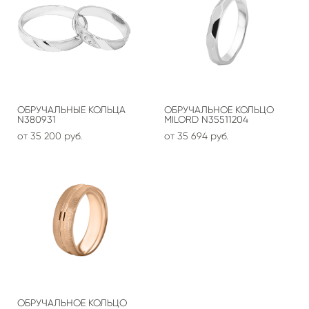
ОБРУЧАЛЬНЫЕ КОЛЬЦА
ОБРУЧАЛЬНОЕ КОЛЬЦО
N380931
MILORD N35511204
от 35 200 pуб.
от 35 694 pуб.
ОБРУЧАЛЬНОЕ КОЛЬЦО