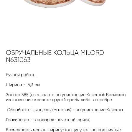
ОБРУЧАЛЬНЫЕ КОЛЬЦА MILORD
N631063
Ручная работа.
Ширина - 6,3 мм
Золото 585 (цвет золота на усмотрение Клиента). Возможно
изготовление в золоте другой пробы либо в серебре.
Обработка (глянцевая/матовая) - на усмотрение Клиента.
Гравировка - в подарок (печатный шрифт).
Возможность менять ширину/толщину кольца под личные