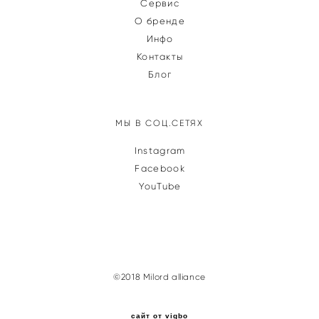
Сервис
О бренде
Инфо
Контакты
Блог
МЫ В СОЦ.СЕТЯХ
Instagram
Facebook
YouTube
©2018 Milord alliance
сайт от vigbo