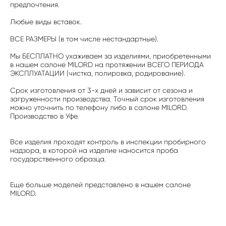
предпочтения.
Любые виды вставок.
ВСЕ РАЗМЕРЫ (в том числе нестандартные).
Мы БЕСПЛАТНО ухаживаем за изделиями, приобретенными
в нашем салоне MILORD на протяжении ВСЕГО ПЕРИОДА
ЭКСПЛУАТАЦИИ (чистка, полировка, родирование).
Срок изготовления от 3-х дней и зависит от сезона и
загруженности производства. Точный срок изготовления
можно уточнить по телефону либо в салоне MILORD.
Производство в Уфе.
Все изделия проходят контроль в инспекции пробирного
надзора, в которой на изделие наносится проба
государственного образца.
Еще больше моделей представлено в нашем салоне
MILORD.