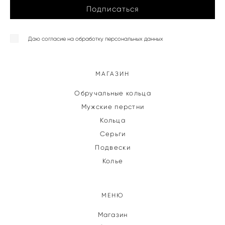
Подписаться
Даю согласие на обработку персональных данных
МАГАЗИН
Обручальные кольца
Мужские перстни
Кольца
Серьги
Подвески
Колье
МЕНЮ
Магазин