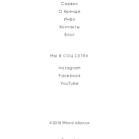
Сервис
О бренде
Инфо
Контакты
Блог
МЫ В СОЦ.СЕТЯХ
Instagram
Facebook
YouTube
©2018 Milord alliance