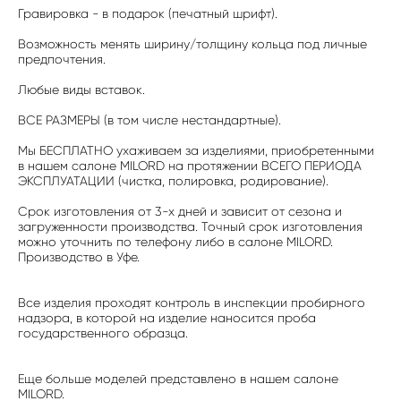
Гравировка - в подарок (печатный шрифт).
Возможность менять ширину/толщину кольца под личные
предпочтения.
Любые виды вставок.
ВСЕ РАЗМЕРЫ (в том числе нестандартные).
Мы БЕСПЛАТНО ухаживаем за изделиями, приобретенными
в нашем салоне MILORD на протяжении ВСЕГО ПЕРИОДА
ЭКСПЛУАТАЦИИ (чистка, полировка, родирование).
Срок изготовления от 3-х дней и зависит от сезона и
загруженности производства. Точный срок изготовления
можно уточнить по телефону либо в салоне MILORD.
Производство в Уфе.
Все изделия проходят контроль в инспекции пробирного
надзора, в которой на изделие наносится проба
государственного образца.
Еще больше моделей представлено в нашем салоне
MILORD.