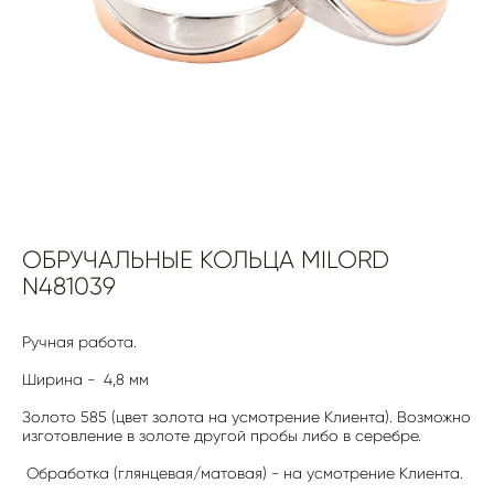
ОБРУЧАЛЬНЫЕ КОЛЬЦА MILORD
N481039
Ручная работа.
Ширина - 4,8 мм
Золото 585 (цвет золота на усмотрение Клиента). Возможно
изготовление в золоте другой пробы либо в серебре.
Обработка (глянцевая/матовая) - на усмотрение Клиента.