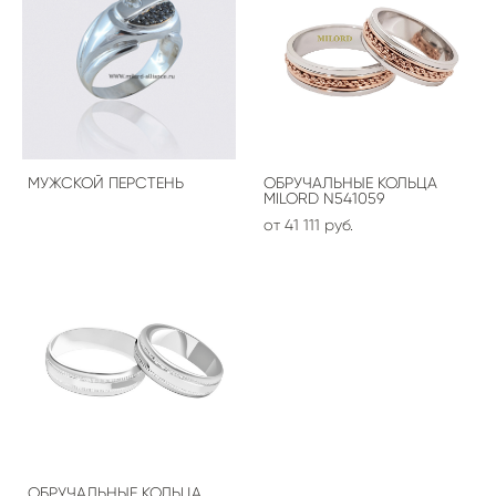
МУЖСКОЙ ПЕРСТЕНЬ
ОБРУЧАЛЬНЫЕ КОЛЬЦА
MILORD N541059
от 41 111 pуб.
ОБРУЧАЛЬНЫЕ КОЛЬЦА