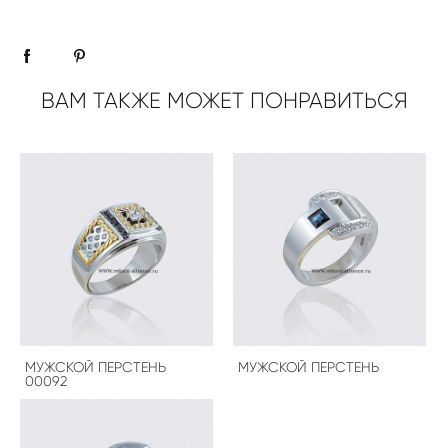
ВАМ ТАКЖЕ МОЖЕТ ПОНРАВИТЬСЯ
МУЖСКОЙ ПЕРСТЕНЬ
МУЖСКОЙ ПЕРСТЕНЬ
00092