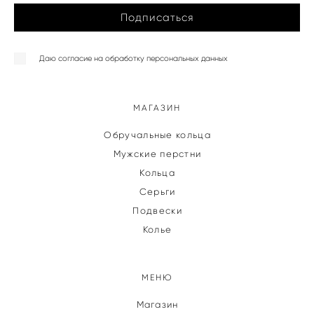
Подписаться
Даю согласие на обработку персональных данных
МАГАЗИН
Обручальные кольца
Мужские перстни
Кольца
Серьги
Подвески
Колье
МЕНЮ
Магазин