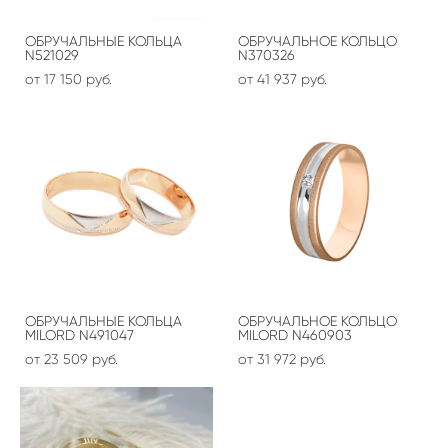
ОБРУЧАЛЬНЫЕ КОЛЬЦА
ОБРУЧАЛЬНОЕ КОЛЬЦО
N521029
N370326
от 17 150 pуб.
от 41 937 pуб.
ОБРУЧАЛЬНЫЕ КОЛЬЦА
ОБРУЧАЛЬНОЕ КОЛЬЦО
MILORD N491047
MILORD N460903
от 23 509 pуб.
от 31 972 pуб.