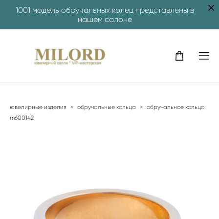
1001 модель обручальных колец представлены в
нашем салоне
ювелирные изделия
>
обручальные кольца
>
обручальное кольцо
m600142