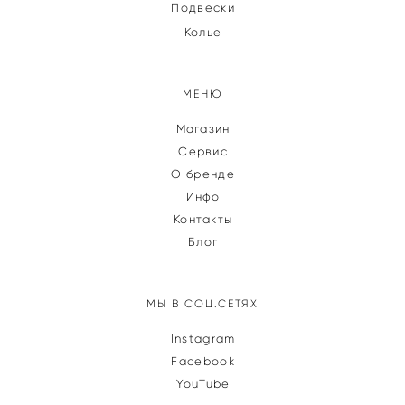
Подвески
Колье
МЕНЮ
Магазин
Сервис
О бренде
Инфо
Контакты
Блог
МЫ В СОЦ.СЕТЯХ
Instagram
Facebook
YouTube