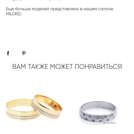
Еще больше моделей представлено в нашем салоне
MILORD.
ВАМ ТАКЖЕ МОЖЕТ ПОНРАВИТЬСЯ