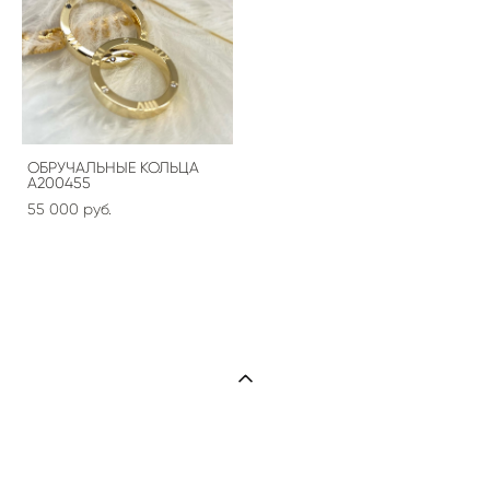
ОБРУЧАЛЬНЫЕ КОЛЬЦА
A200455
55 000 pуб.