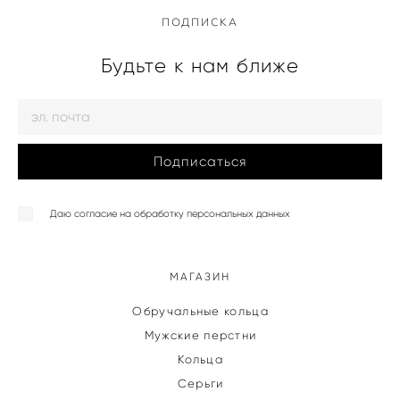
ПОДПИСКА
Будьте к нам ближе
Подписаться
Даю согласие на обработку персональных данных
МАГАЗИН
Обручальные кольца
Мужские перстни
Кольца
Серьги