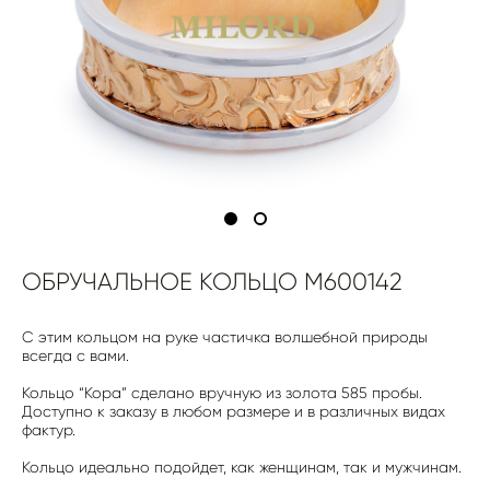
ОБРУЧАЛЬНОЕ КОЛЬЦО M600142
С этим кольцом на руке частичка волшебной природы
всегда с вами.
Кольцо “Кора” сделано вручную из золота 585 пробы.
Доступно к заказу в любом размере и в различных видах
фактур.
Кольцо идеально подойдет, как женщинам, так и мужчинам.