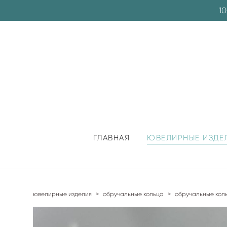
1
ГЛАВНАЯ
ЮВЕЛИРНЫЕ ИЗДЕ
ювелирные изделия
>
обручальные кольца
>
обручальные коль