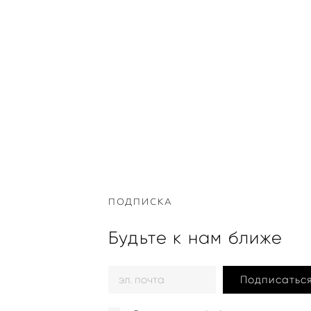
ПОДПИСКА
Будьте к нам ближе
Подписатьс