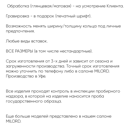
Обработка (глянцевая/матовая) - на усмотрение Клиента.
Гравировка - в подарок (печатный шрифт).
Возможность менять ширину/толщину кольца под личные
предпочтения.
Любые виды вставок.
ВСЕ РАЗМЕРЫ (в том числе нестандартные).
Срок изготовления от 3-х дней и зависит от сезона и
загруженности производства. Точный срок изготовления
можно уточнить по телефону либо в салоне MILORD.
Производство в Уфе.
Все изделия проходят контроль в инспекции пробирного
надзора, в которой на изделие наносится проба
государственного образца.
Еще больше моделей представлено в нашем салоне
MILORD.