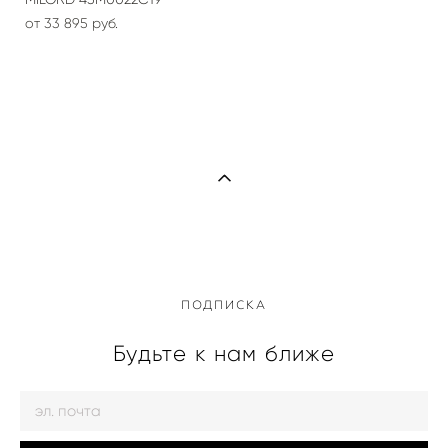
от 33 895 pуб.
ПОДПИСКА
Будьте к нам ближе