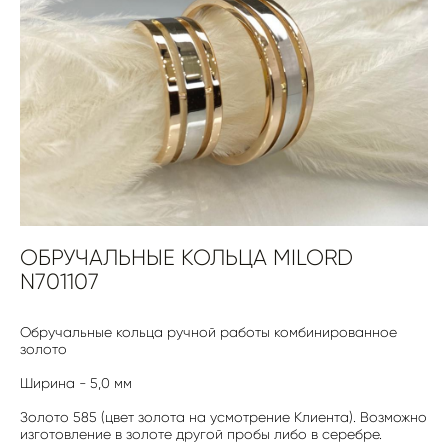
ОБРУЧАЛЬНЫЕ КОЛЬЦА MILORD
N701107
Обручальные кольца ручной работы комбинированное
золото
Ширина - 5,0 мм
Золото 585 (цвет золота на усмотрение Клиента). Возможно
изготовление в золоте другой пробы либо в серебре.