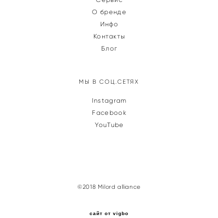
О бренде
Инфо
Контакты
Блог
МЫ В СОЦ.СЕТЯХ
Instagram
Facebook
YouTube
©2018 Milord alliance
сайт от vigbo