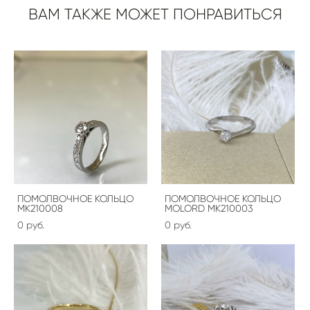
ВАМ ТАКЖЕ МОЖЕТ ПОНРАВИТЬСЯ
ПОМОЛВОЧНОЕ КОЛЬЦО
ПОМОЛВОЧНОЕ КОЛЬЦО
MK210008
MOLORD МК210003
0 pуб.
0 pуб.