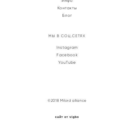
Инфо
Контакты
Блог
МЫ В СОЦ.СЕТЯХ
Instagram
Facebook
YouTube
©2018 Milord alliance
сайт от vigbo