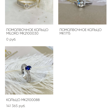
ПОМОЛВОЧНОЕ КОЛЬЦО
ПОМОЛВОЧНОЕ КОЛЬЦО
MILORD МК2100030
MK1715
0 pуб.
КОЛЬЦО МК2100088
141 365 pуб.