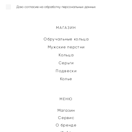
Даю согласие на обработку персональных данных
МАГАЗИН
Обручальные кольца
Мужские перстни
Кольца
Серьги
Подвески
Колье
МЕНЮ
Магазин
Сервис
О бренде