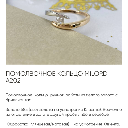
ПОМОЛВОЧНОЕ КОЛЬЦО MILORD
A202
Помолвочное кольцо ручной работы из белого золота с
бриллиантам
Золото 585 (цвет золота на усмотрение Клиента). Возможно
изготовление в золоте другой пробы либо в серебре.
Обработка (глянцевая/матовая) - на усмотрение Клиента.