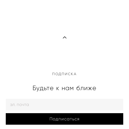
ПОДПИСКА
Будьте к нам ближе
Подписаться