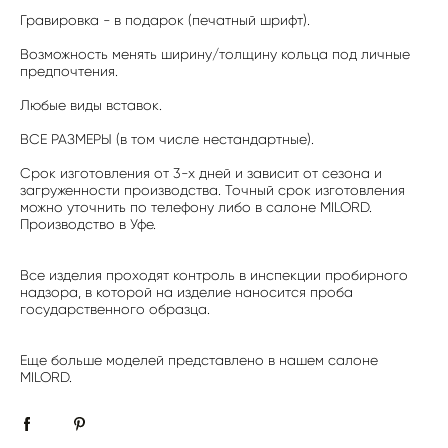
Гравировка - в подарок (печатный шрифт).
Возможность менять ширину/толщину кольца под личные
предпочтения.
Любые виды вставок.
ВСЕ РАЗМЕРЫ (в том числе нестандартные).
Срок изготовления от 3-х дней и зависит от сезона и
загруженности производства. Точный срок изготовления
можно уточнить по телефону либо в салоне MILORD.
Производство в Уфе.
Все изделия проходят контроль в инспекции пробирного
надзора, в которой на изделие наносится проба
государственного образца.
Еще больше моделей представлено в нашем салоне
MILORD.