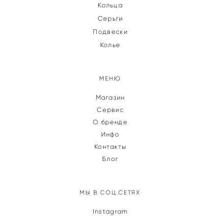
Кольца
Серьги
Подвески
Колье
МЕНЮ
Магазин
Сервис
О бренде
Инфо
Контакты
Блог
МЫ В СОЦ.СЕТЯХ
Instagram