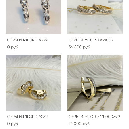
СЕРЬГИ MILORD A229
СЕРЬГИ MILORD A21002
0 pуб.
34 800 pуб.
СЕРЬГИ MILORD A232
СЕРЬГИ MILORD MP000399
0 pуб.
74 000 pуб.