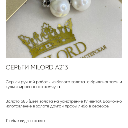
СЕРЬГИ MILORD A213
Серьги ручной работы из белого золота с бриллиантами и
культивированного жемчуга
Золото 585 (цвет золота на усмотрение Клиента). Возможно
изготовление в золоте другой пробы либо в серебре.
Любые виды вставок.