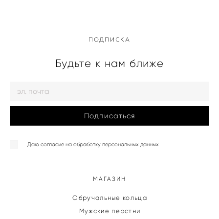
ПОДПИСКА
Будьте к нам ближе
Подписаться
Даю согласие на обработку персональных данных
МАГАЗИН
Обручальные кольца
Мужские перстни