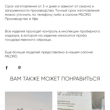
Срок изготовления от 3-х дней и зависит от сезона и
загруженности производства. Точный срок изготовления
можно уточнить по телефону либо в салоне MILORD.
Производство в Уфе.
Все изделия проходят контроль в инспекции пробирного
надзора, в которой на изделие наносится проба
государственного образца.
Еще больше моделей представлено в нашем салоне
MILORD.
ВАМ ТАКЖЕ МОЖЕТ ПОНРАВИТЬСЯ