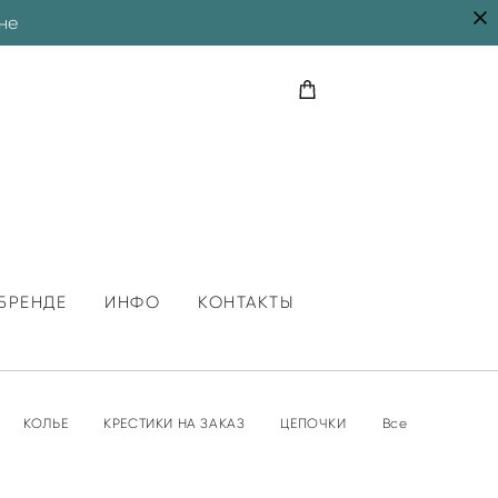
не
БРЕНДЕ
ИНФО
КОНТАКТЫ
КОЛЬЕ
КРЕСТИКИ НА ЗАКАЗ
ЦЕПОЧКИ
Все