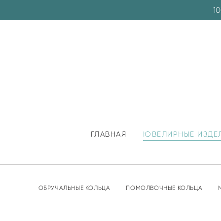
1
ГЛАВНАЯ
ЮВЕЛИРНЫЕ ИЗДЕ
ОБРУЧАЛЬНЫЕ КОЛЬЦА
ПОМОЛВОЧНЫЕ КОЛЬЦА