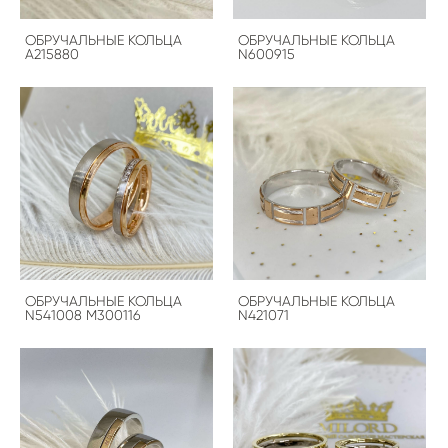
ОБРУЧАЛЬНЫЕ КОЛЬЦА
ОБРУЧАЛЬНЫЕ КОЛЬЦА
A215880
N600915
ОБРУЧАЛЬНЫЕ КОЛЬЦА
ОБРУЧАЛЬНЫЕ КОЛЬЦА
N541008 M300116
N421071