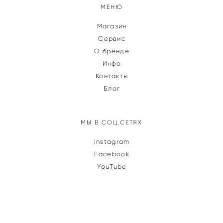
МЕНЮ
Магазин
Сервис
О бренде
Инфо
Контакты
Блог
МЫ В СОЦ.СЕТЯХ
Instagram
Facebook
YouTube