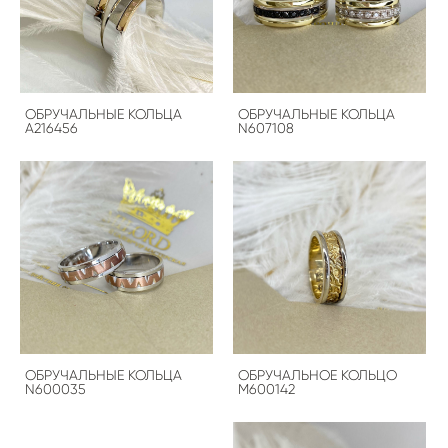
ОБРУЧАЛЬНЫЕ КОЛЬЦА
ОБРУЧАЛЬНЫЕ КОЛЬЦА
A216456
N607108
ОБРУЧАЛЬНЫЕ КОЛЬЦА
ОБРУЧАЛЬНОЕ КОЛЬЦО
N600035
M600142