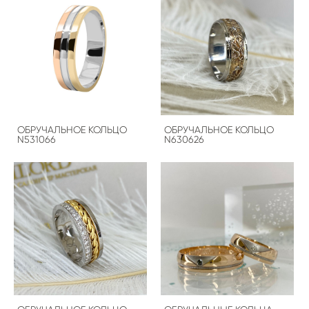
ОБРУЧАЛЬНОЕ КОЛЬЦО
ОБРУЧАЛЬНОЕ КОЛЬЦО
N531066
N630626