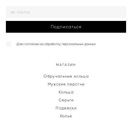
Подписаться
Даю согласие на обработку персональных данных
МАГАЗИН
Обручальные кольца
Мужские перстни
Кольца
Серьги
Подвески
Колье